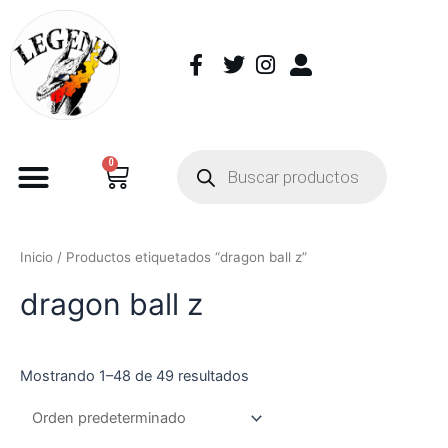
0
Inicio
/ Productos etiquetados “dragon ball z”
dragon ball z
Mostrando 1–48 de 49 resultados