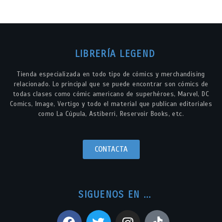
LIBRERÍA LEGEND
Tienda especializada en todo tipo de cómics y merchandising
relacionado. Lo principal que se puede encontrar son cómics de
todas clases como cómic americano de superhéroes, Marvel, DC
Comics, Image, Vertigo y todo el material que publican editoriales
como La Cúpula, Astiberri, Reservoir Books, etc.
CONTACTA
SIGUENOS EN ...