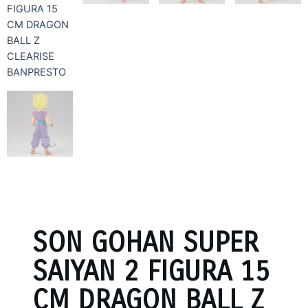
SON GOHAN SUPER
SAIYAN 2 FIGURA 15
CM DRAGON BALL Z