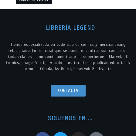
LIBRERÍA LEGEND
Tienda especializada en todo tipo de cómics y merchandising
relacionado. Lo principal que se puede encontrar son cómics de
todas clases como cómic americano de superhéroes, Marvel, DC
Comics, Image, Vertigo y todo el material que publican editoriales
como La Cúpula, Astiberri, Reservoir Books, etc.
CONTACTA
SIGUENOS EN ...