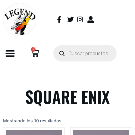
0
SQUARE ENIX
Mostrando los 10 resultados