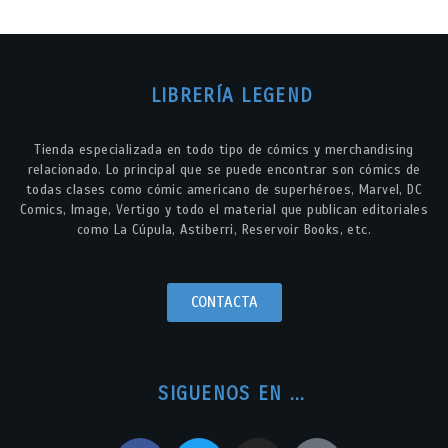
LIBRERÍA LEGEND
Tienda especializada en todo tipo de cómics y merchandising
relacionado. Lo principal que se puede encontrar son cómics de
todas clases como cómic americano de superhéroes, Marvel, DC
Comics, Image, Vertigo y todo el material que publican editoriales
como La Cúpula, Astiberri, Reservoir Books, etc.
CONTACTA
SIGUENOS EN ...