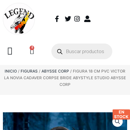
0
INICIO
/
FIGURAS
/
ABYSSE CORP
/ FIGURA 18 CM PVC VICTOR
LA NOVIA CADAVER CORPSE BRIDE ABYSTYLE STUDIO ABYSSE
CORP
EN
STOCK