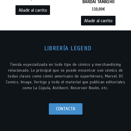
BANDAI TAMASHII
110,00
€
Añadir al carrito
Añadir al carrito
LIBRERÍA LEGEND
Tienda especializada en todo tipo de cómics y merchandising
relacionado. Lo principal que se puede encontrar son cómics de
todas clases como cómic americano de superhéroes, Marvel, DC
Comics, Image, Vertigo y todo el material que publican editoriales
como La Cúpula, Astiberri, Reservoir Books, etc.
CONTACTA