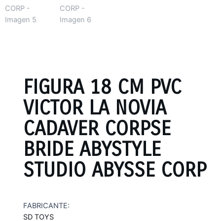
FIGURA 18 CM PVC
VICTOR LA NOVIA
CADAVER CORPSE
BRIDE ABYSTYLE
STUDIO ABYSSE CORP
FABRICANTE:
SD TOYS