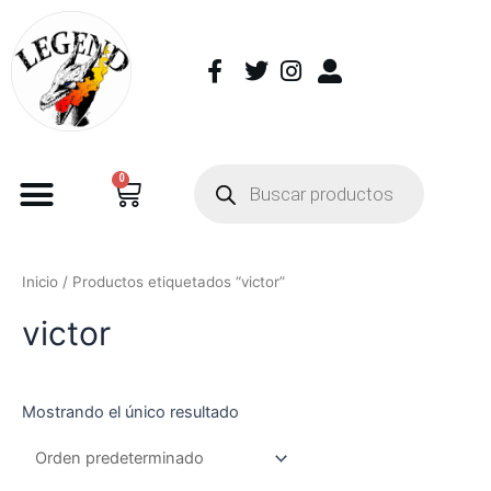
0
Inicio
/ Productos etiquetados “victor”
victor
Mostrando el único resultado