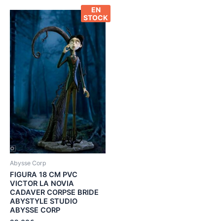
EN
STOCK
Abysse Corp
FIGURA 18 CM PVC
VICTOR LA NOVIA
CADAVER CORPSE BRIDE
ABYSTYLE STUDIO
ABYSSE CORP