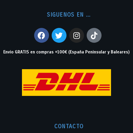
SIGUENOS EN ...
Envío GRATIS en compras +100€ (España Peninsular y Baleares)
CONTACTO