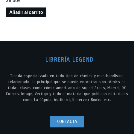
38,00
€
Añadir al carrito
LIBRERÍA LEGEND
Tienda especializada en todo tipo de cómics y merchandising
relacionado. Lo principal que se puede encontrar son cómics de
todas clases como cómic americano de superhéroes, Marvel, DC
Comics, Image, Vertigo y todo el material que publican editoriales
como La Cúpula, Astiberri, Reservoir Books, etc.
CONTACTA