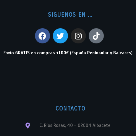
SIGUENOS EN ...
Envío GRATIS en compras +100€ (España Peninsular y Baleares)
CONTACTO
C. Ríos Rosas, 40 - 02004 Albacete