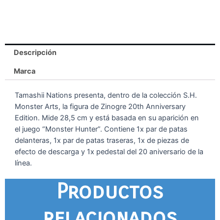
Descripción
Marca
Tamashii Nations presenta, dentro de la colección S.H.
Monster Arts, la figura de Zinogre 20th Anniversary
Edition. Mide 28,5 cm y está basada en su aparición en
el juego “Monster Hunter”. Contiene 1x par de patas
delanteras, 1x par de patas traseras, 1x de piezas de
efecto de descarga y 1x pedestal del 20 aniversario de la
línea.
Productos
relacionados