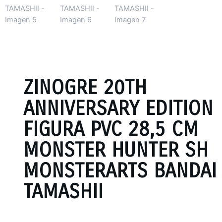
ZINOGRE 20TH
ANNIVERSARY EDITION
FIGURA PVC 28,5 CM
MONSTER HUNTER SH
MONSTERARTS BANDAI
TAMASHII