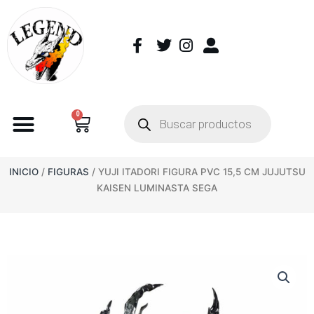
0
INICIO
/
FIGURAS
/ YUJI ITADORI FIGURA PVC 15,5 CM JUJUTSU
KAISEN LUMINASTA SEGA