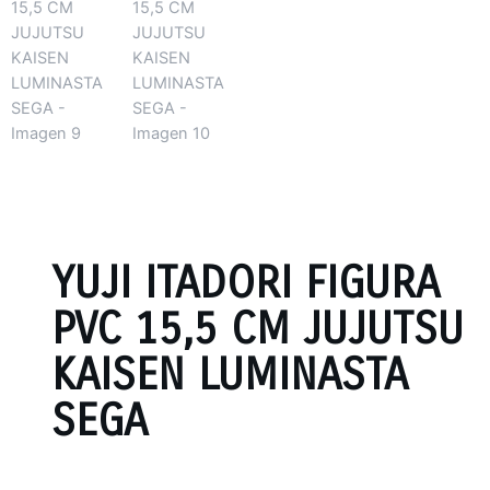
YUJI ITADORI FIGURA
PVC 15,5 CM JUJUTSU
KAISEN LUMINASTA
SEGA