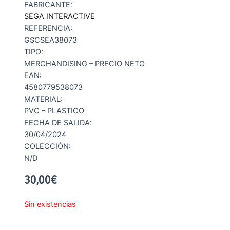
FABRICANTE:
SEGA INTERACTIVE
REFERENCIA:
GSCSEA38073
TIPO:
MERCHANDISING – PRECIO NETO
EAN:
4580779538073
MATERIAL:
PVC – PLASTICO
FECHA DE SALIDA:
30/04/2024
COLECCIÓN:
N/D
30,00
€
Sin existencias