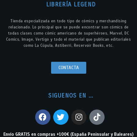
LIBRERÍA LEGEND
Tienda especializada en todo tipo de cómics y merchandising
relacionado. Lo principal que se puede encontrar son cómics de
todas clases como cómic americano de superhéroes, Marvel, DC
Comics, Image, Vertigo y todo el material que publican editoriales
como La Cúpula, Astiberri, Reservoir Books, etc.
CONTACTA
SIGUENOS EN ...
Envío GRATIS en compras +100€ (España Peninsular y Baleares)