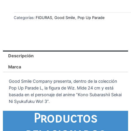
Categorías:
FIGURAS
,
Good Smile
,
Pop Up Parade
Descripción
Marca
Good Smile Company presenta, dentro de la colección
Pop Up Parade L, la figura de Wiz. Mide 24 cm y está
basada en el personaje del anime “Kono Subarashii Sekai
Ni Syukufuku Wo! 3”.
Productos