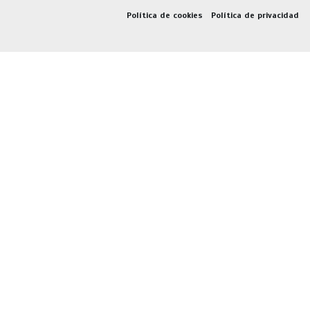
Política de cookies
Política de privacidad