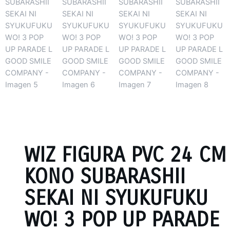
WIZ FIGURA PVC 24 CM
KONO SUBARASHII
SEKAI NI SYUKUFUKU
WO! 3 POP UP PARADE