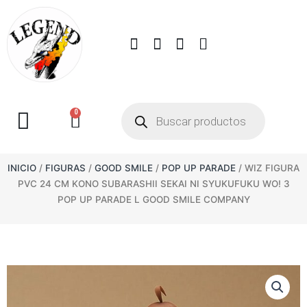
0
INICIO
/
FIGURAS
/
GOOD SMILE
/
POP UP PARADE
/ WIZ FIGURA
PVC 24 CM KONO SUBARASHII SEKAI NI SYUKUFUKU WO! 3
POP UP PARADE L GOOD SMILE COMPANY