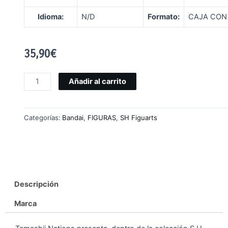
Idioma:
N/D
Formato:
CAJA CON
35,90
€
Añadir al carrito
Categorías:
Bandai
,
FIGURAS
,
SH Figuarts
Descripción
Marca