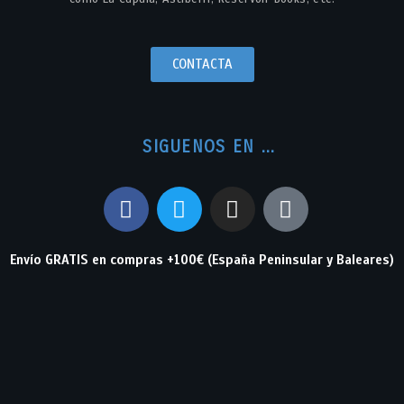
CONTACTA
SIGUENOS EN ...
Envío GRATIS en compras +100€ (España Peninsular y Baleares)