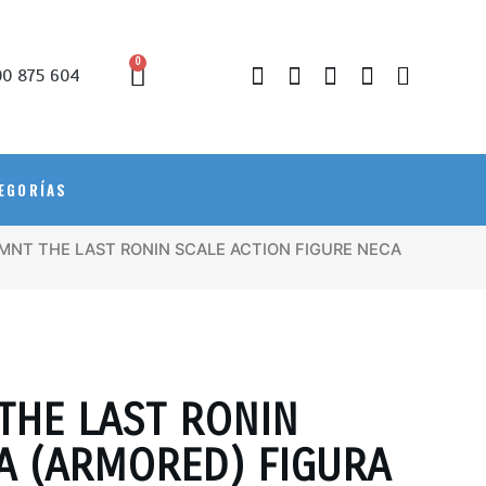
0
0 875 604
EGORÍAS
MNT THE LAST RONIN SCALE ACTION FIGURE NECA
THE LAST RONIN
 (ARMORED) FIGURA