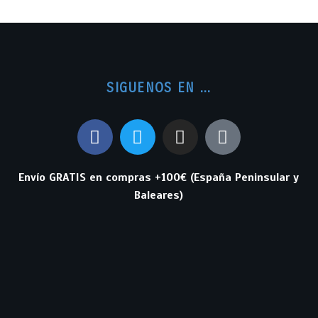
SIGUENOS EN ...
Envío GRATIS en compras +100€ (España Peninsular y
Baleares)