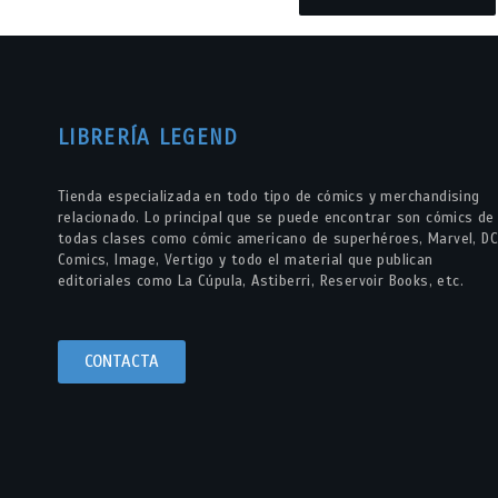
LIBRERÍA LEGEND
Tienda especializada en todo tipo de cómics y merchandising
relacionado. Lo principal que se puede encontrar son cómics de
todas clases como cómic americano de superhéroes, Marvel, DC
Comics, Image, Vertigo y todo el material que publican
editoriales como La Cúpula, Astiberri, Reservoir Books, etc.
CONTACTA