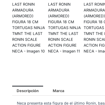
Descripción
Marca
Neca presenta esta figura de el último Ronin, basa