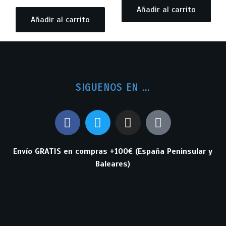
Añadir al carrito
Añadir al carrito
SIGUENOS EN ...
Envío GRATIS en compras +100€ (España Peninsular y
Baleares)