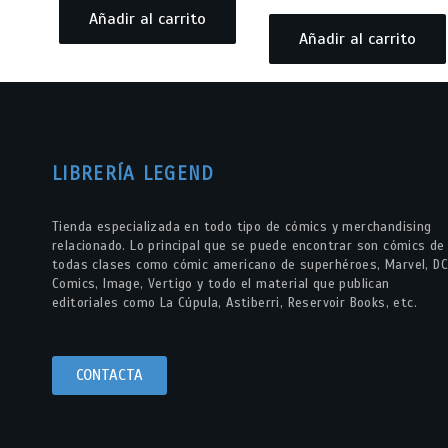
Añadir al carrito
Añadir al carrito
LIBRERÍA LEGEND
Tienda especializada en todo tipo de cómics y merchandising
relacionado. Lo principal que se puede encontrar son cómics de
todas clases como cómic americano de superhéroes, Marvel, DC
Comics, Image, Vertigo y todo el material que publican
editoriales como La Cúpula, Astiberri, Reservoir Books, etc.
CONTACTA