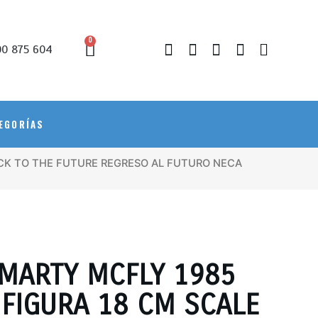
0
0 875 604
EGORÍAS
ACK TO THE FUTURE REGRESO AL FUTURO NECA
 MARTY MCFLY 1985
 FIGURA 18 CM SCALE