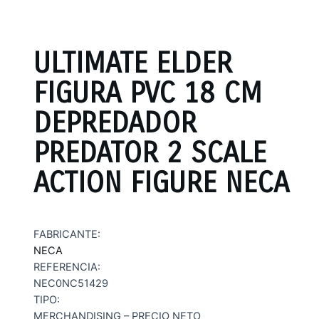
ULTIMATE ELDER
FIGURA PVC 18 CM
DEPREDADOR
PREDATOR 2 SCALE
ACTION FIGURE NECA
FABRICANTE:
NECA
REFERENCIA:
NEC0NC51429
TIPO:
MERCHANDISING – PRECIO NETO