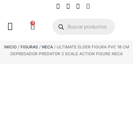
0
INICIO
/
FIGURAS
/
NECA
/ ULTIMATE ELDER FIGURA PVC 18 CM
DEPREDADOR PREDATOR 2 SCALE ACTION FIGURE NECA