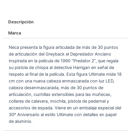
Descripción
Marca
Neca presenta la figura articulada de más de 30 puntos
de articulación del Greyback el Depredador Anciano
inspirada en la película de 1990 “Predator 2”, que regala
su pistola de chispa al detective Harrigan en señal de
respeto al final de la película. Esta figura Ultimate mide 18
cm con una nueva cabeza enmascarada con luz LED,
cabeza desenmascarada, más de 30 puntos de
articulación, cuchillas extensibles para las muñecas,
collares de calavera, mochila, pistola de pedernal y
accesorios de espada. Viene en un embalaje especial del
30º Aniversario al estilo Ultimate con detalles en papel
de aluminio.