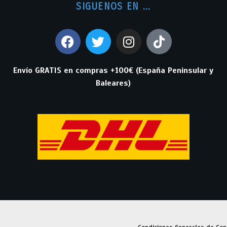
SIGUENOS EN ...
Envío GRATIS en compras +100€ (España Peninsular y
Baleares)