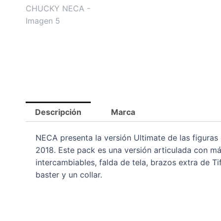
Descripción
Marca
NECA presenta la versión Ultimate de las figura
2018. Este pack es una versión articulada con m
intercambiables, falda de tela, brazos extra de Ti
baster y un collar.