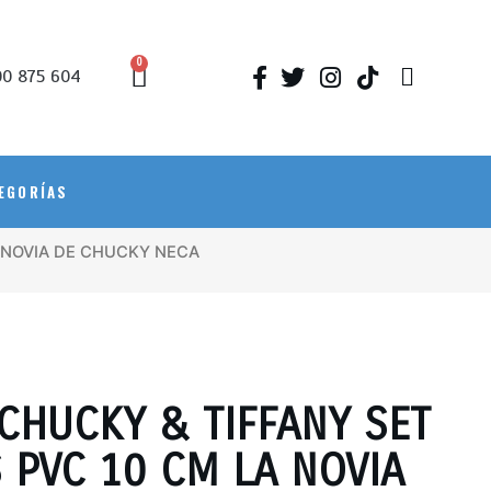
0
0 875 604
EGORÍAS
A NOVIA DE CHUCKY NECA
CHUCKY & TIFFANY SET
 PVC 10 CM LA NOVIA