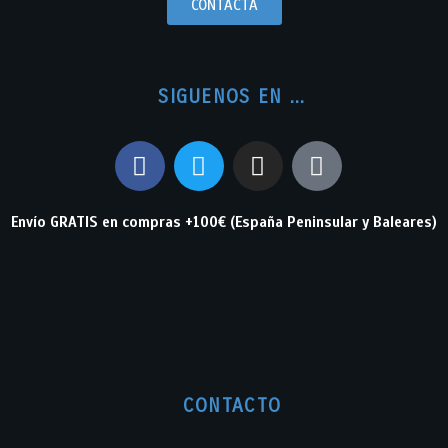
CONTACTA
SIGUENOS EN ...
Envío GRATIS en compras +100€ (España Peninsular y Baleares)
CONTACTO