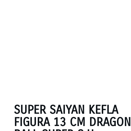
SUPER SAIYAN KEFLA
FIGURA 13 CM DRAGON