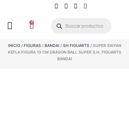
0
INICIO
/
FIGURAS
/
BANDAI
/
SH FIGUARTS
/ SUPER SAIYAN
KEFLA FIGURA 13 CM DRAGON BALL SUPER S.H. FIGUARTS
BANDAI