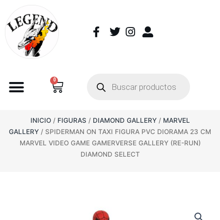
0
INICIO
/
FIGURAS
/
DIAMOND GALLERY
/
MARVEL
GALLERY
/ SPIDERMAN ON TAXI FIGURA PVC DIORAMA 23 CM
MARVEL VIDEO GAME GAMERVERSE GALLERY (RE-RUN)
DIAMOND SELECT