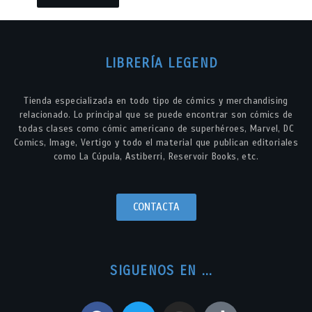
LIBRERÍA LEGEND
Tienda especializada en todo tipo de cómics y merchandising
relacionado. Lo principal que se puede encontrar son cómics de
todas clases como cómic americano de superhéroes, Marvel, DC
Comics, Image, Vertigo y todo el material que publican editoriales
como La Cúpula, Astiberri, Reservoir Books, etc.
CONTACTA
SIGUENOS EN ...