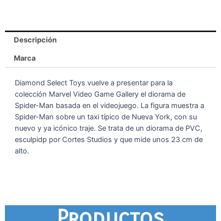
Descripción
Marca
Diamond Select Toys vuelve a presentar para la
colección Marvel Video Game Gallery el diorama de
Spider-Man basada en el videojuego. La figura muestra a
Spider-Man sobre un taxi típico de Nueva York, con su
nuevo y ya icónico traje. Se trata de un diorama de PVC,
esculpidp por Cortes Studios y que mide unos 23 cm de
alto.
Productos