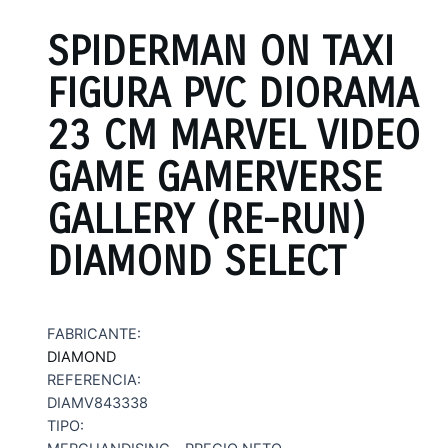
SPIDERMAN ON TAXI
FIGURA PVC DIORAMA
23 CM MARVEL VIDEO
GAME GAMERVERSE
GALLERY (RE-RUN)
DIAMOND SELECT
FABRICANTE:
DIAMOND
REFERENCIA:
DIAMV843338
TIPO: