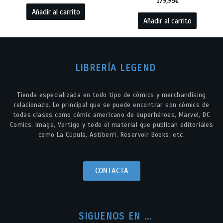
179,95
€
Añadir al carrito
Añadir al carrito
LIBRERÍA LEGEND
Tienda especializada en todo tipo de cómics y merchandising
relacionado. Lo principal que se puede encontrar son cómics de
todas clases como cómic americano de superhéroes, Marvel, DC
Comics, Image, Vertigo y todo el material que publican editoriales
como La Cúpula, Astiberri, Reservoir Books, etc.
CONTACTA
SIGUENOS EN ...