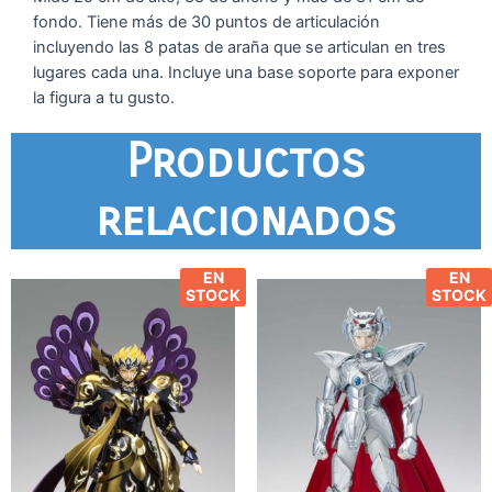
fondo. Tiene más de 30 puntos de articulación
incluyendo las 8 patas de araña que se articulan en tres
lugares cada una. Incluye una base soporte para exponer
la figura a tu gusto.
Productos
relacionados
EN
EN
STOCK
STOCK