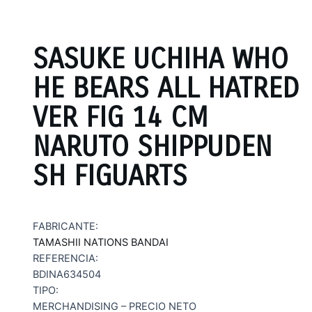
SASUKE UCHIHA WHO
HE BEARS ALL HATRED
VER FIG 14 CM
NARUTO SHIPPUDEN
SH FIGUARTS
FABRICANTE:
TAMASHII NATIONS BANDAI
REFERENCIA:
BDINA634504
TIPO:
MERCHANDISING – PRECIO NETO