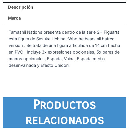
Descripción
Marca
Tamashii Nations presenta dentro de la serie SH Figuarts
esta figura de Sasuke Uchiha -Who he bears all hatred-
version . Se trata de una figura articulada de 14 cm hecha
en PVC . Incluye 3x expresiones opcionales, 5x pares de
manos opcionales, Espada, Vaina, Espada medio
desenvainada y Efecto Chidori.
Productos
relacionados