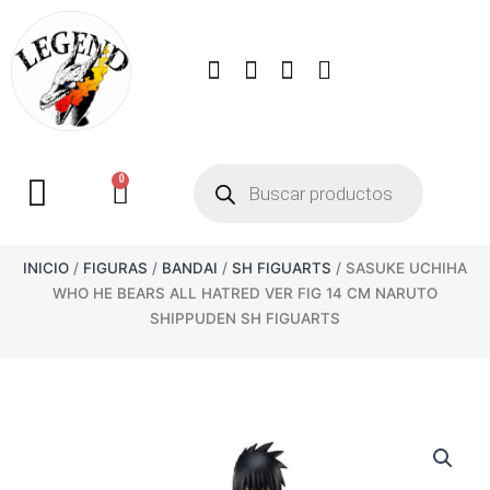
0
INICIO
/
FIGURAS
/
BANDAI
/
SH FIGUARTS
/ SASUKE UCHIHA
WHO HE BEARS ALL HATRED VER FIG 14 CM NARUTO
SHIPPUDEN SH FIGUARTS