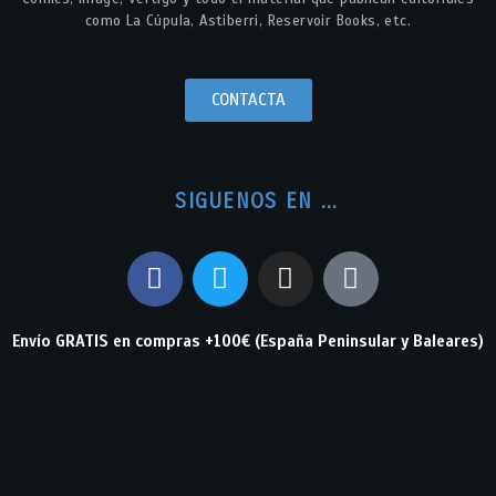
como La Cúpula, Astiberri, Reservoir Books, etc.
CONTACTA
SIGUENOS EN ...
Envío GRATIS en compras +100€ (España Peninsular y Baleares)