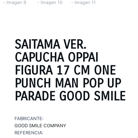
SAITAMA VER.
CAPUCHA OPPAI
FIGURA 17 CM ONE
PUNCH MAN POP UP
PARADE GOOD SMILE
FABRICANTE:
GOOD SMILE COMPANY
REFERENCIA: