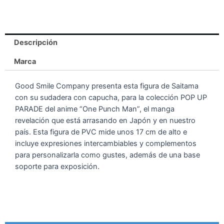
Descripción
Marca
Good Smile Company presenta esta figura de Saitama
con su sudadera con capucha, para la colección POP UP
PARADE del anime “One Punch Man”, el manga
revelación que está arrasando en Japón y en nuestro
país. Esta figura de PVC mide unos 17 cm de alto e
incluye expresiones intercambiables y complementos
para personalizarla como gustes, además de una base
soporte para exposición.