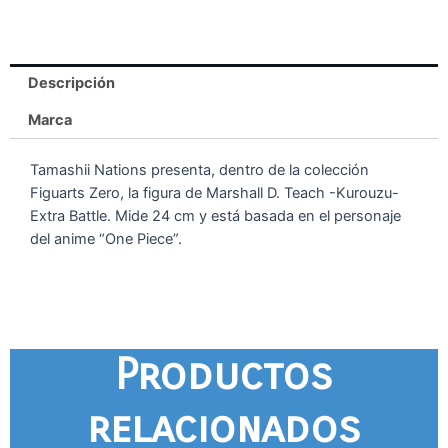
Descripción
Marca
Tamashii Nations presenta, dentro de la colección
Figuarts Zero, la figura de Marshall D. Teach -Kurouzu-
Extra Battle. Mide 24 cm y está basada en el personaje
del anime “One Piece”.
Productos
relacionados