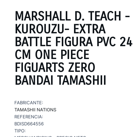
MARSHALL D. TEACH -
KUROUZU- EXTRA
BATTLE FIGURA PVC 24
CM ONE PIECE
FIGUARTS ZERO
BANDAI TAMASHII
FABRICANTE:
TAMASHII NATIONS
REFERENCIA:
BDISD664556
TIPO: