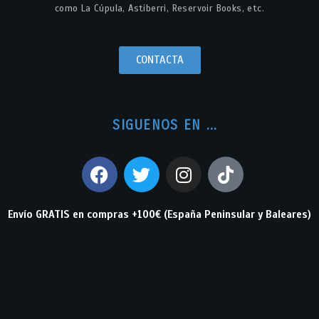
como La Cúpula, Astiberri, Reservoir Books, etc.
CONTACTA
SIGUENOS EN ...
Envío GRATIS en compras +100€ (España Peninsular y Baleares)