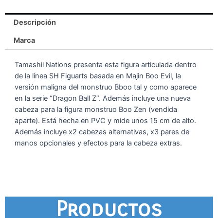
Descripción
Marca
Tamashii Nations presenta esta figura articulada dentro
de la línea SH Figuarts basada en Majin Boo Evil, la
versión maligna del monstruo Bboo tal y como aparece
en la serie “Dragon Ball Z”. Además incluye una nueva
cabeza para la figura monstruo Boo Zen (vendida
aparte). Está hecha en PVC y mide unos 15 cm de alto.
Además incluye x2 cabezas alternativas, x3 pares de
manos opcionales y efectos para la cabeza extras.
Productos