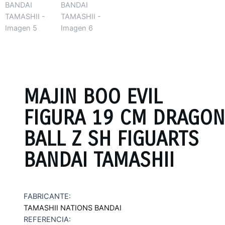
MAJIN BOO EVIL
FIGURA 19 CM DRAGON
BALL Z SH FIGUARTS
BANDAI TAMASHII
FABRICANTE:
TAMASHII NATIONS BANDAI
REFERENCIA: