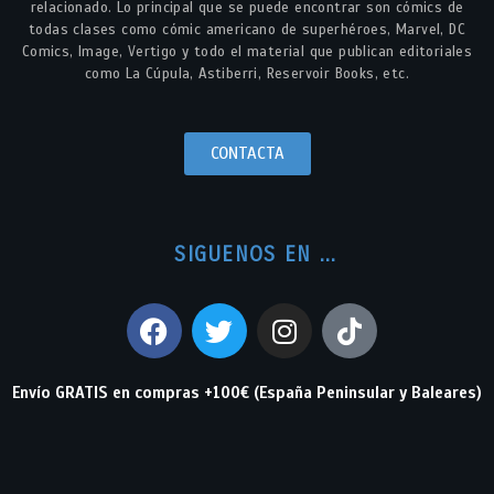
relacionado. Lo principal que se puede encontrar son cómics de
todas clases como cómic americano de superhéroes, Marvel, DC
Comics, Image, Vertigo y todo el material que publican editoriales
como La Cúpula, Astiberri, Reservoir Books, etc.
CONTACTA
SIGUENOS EN ...
Envío GRATIS en compras +100€ (España Peninsular y Baleares)