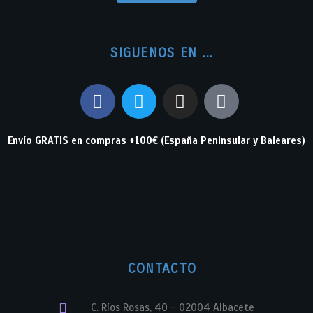
SIGUENOS EN ...
Envío GRATIS en compras +100€ (España Peninsular y Baleares)
CONTACTO
C. Ríos Rosas, 40 - 02004 Albacete