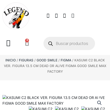
0
INICIO
/
FIGURAS
/
GOOD SMILE
/
FIGMA
/ KASUMI C2 BLACK
VER. FIGURA 13.5 CM DEAD OR ALIVE FIGMA GOOD SMILE MAX
FACTORY