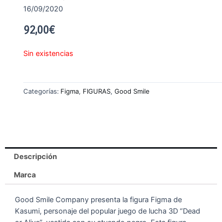
16/09/2020
92,00
€
Sin existencias
Categorías:
Figma
,
FIGURAS
,
Good Smile
Descripción
Marca
Good Smile Company presenta la figura Figma de
Kasumi, personaje del popular juego de lucha 3D “Dead