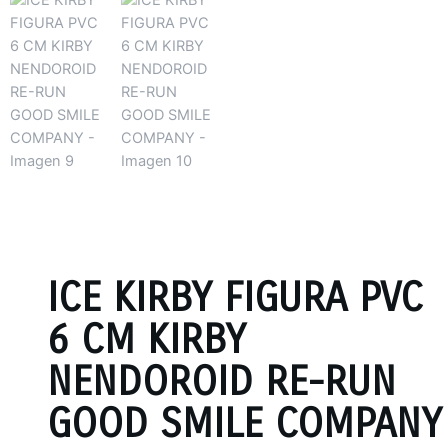
ICE KIRBY FIGURA PVC
6 CM KIRBY
NENDOROID RE-RUN
GOOD SMILE COMPANY