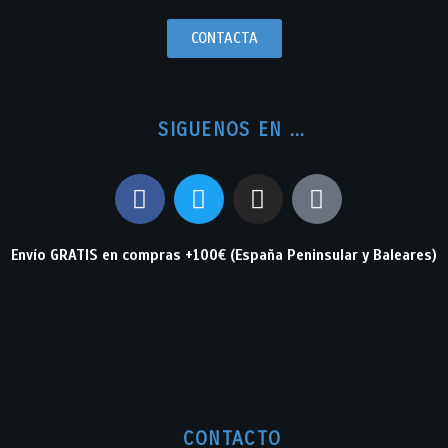
CONTACTA
SIGUENOS EN ...
Envío GRATIS en compras +100€ (España Peninsular y Baleares)
CONTACTO