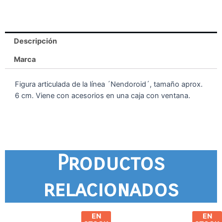
Descripción
Marca
Figura articulada de la línea ´Nendoroid´, tamaño aprox.
6 cm. Viene con acesorios en una caja con ventana.
Productos
relacionados
EN
EN