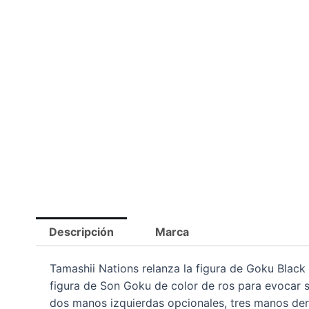
Descripción
Marca
Tamashii Nations relanza la figura de Goku Black 
figura de Son Goku de color de ros para evocar 
dos manos izquierdas opcionales, tres manos der