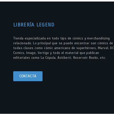
LIBRERÍA LEGEND
Tienda especializada en todo tipo de cómics y merchandising
relacionado. Lo principal que se puede encontrar son cómics de
todas clases como cómic americano de superhéroes, Marvel, DC
Comics, Image, Vertigo y todo el material que publican
editoriales como La Cúpula, Astiberri, Reservoir Books, etc.
CONTACTA