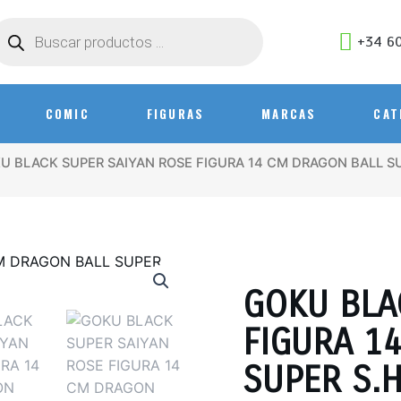
+34 60
COMIC
FIGURAS
MARCAS
CAT
U BLACK SUPER SAIYAN ROSE FIGURA 14 CM DRAGON BALL SU
GOKU BLA
FIGURA 1
SUPER S.H