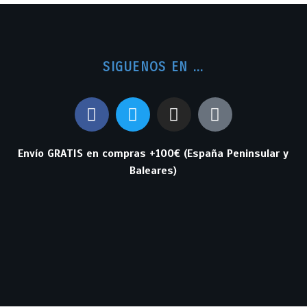
SIGUENOS EN ...
Envío GRATIS en compras +100€ (España Peninsular y
Baleares)