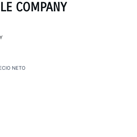
LE COMPANY
Y
ECIO NETO