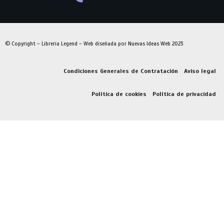
© Copyright – Libreria Legend – Web diseñada por
Nuevas Ideas Web 2023
Condiciones Generales de Contratación
Aviso legal
Política de cookies
Política de privacidad