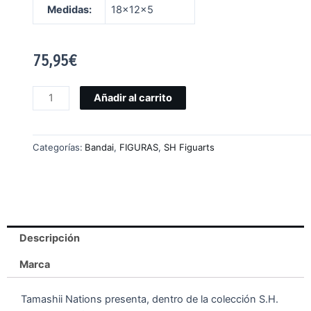
Medidas:
18x12x5
75,95
€
Añadir al carrito
Categorías:
Bandai
,
FIGURAS
,
SH Figuarts
Descripción
Marca
Tamashii Nations presenta, dentro de la colección S.H.