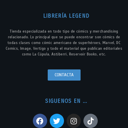
LIBRERÍA LEGEND
Tienda especializada en todo tipo de cómics y merchandising
relacionado. Lo principal que se puede encontrar son cómics de
todas clases como cómic americano de superhéroes, Marvel, DC
Comics, Image, Vertigo y todo el material que publican editoriales
como La Cúpula, Astiberri, Reservoir Books, etc.
CONTACTA
SIGUENOS EN ...