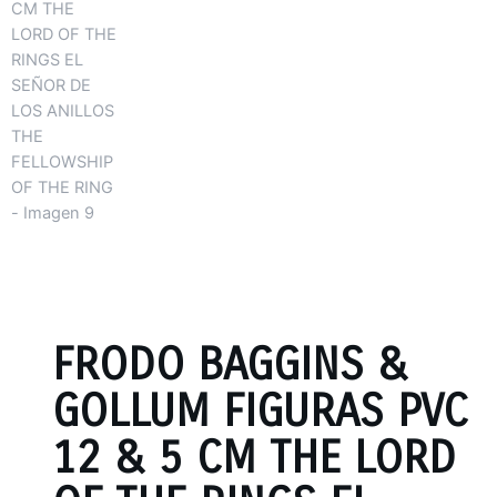
FRODO BAGGINS &
GOLLUM FIGURAS PVC
12 & 5 CM THE LORD