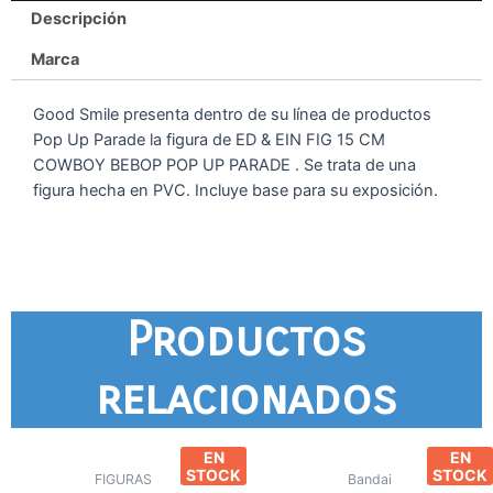
Descripción
Marca
Good Smile presenta dentro de su línea de productos
Pop Up Parade la figura de ED & EIN FIG 15 CM
COWBOY BEBOP POP UP PARADE . Se trata de una
figura hecha en PVC. Incluye base para su exposición.
Productos
relacionados
EN
EN
STOCK
STOCK
FIGURAS
Bandai