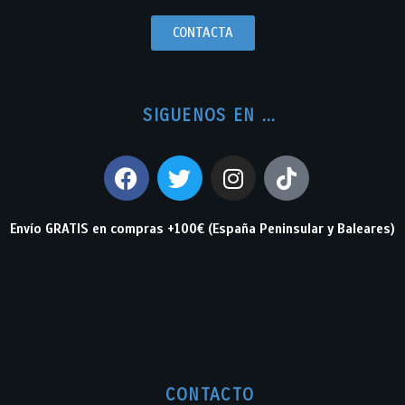
CONTACTA
SIGUENOS EN ...
Envío GRATIS en compras +100€ (España Peninsular y Baleares)
CONTACTO