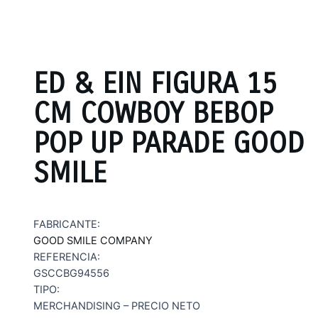
ED & EIN FIGURA 15
CM COWBOY BEBOP
POP UP PARADE GOOD
SMILE
FABRICANTE:
GOOD SMILE COMPANY
REFERENCIA:
GSCCBG94556
TIPO:
MERCHANDISING – PRECIO NETO