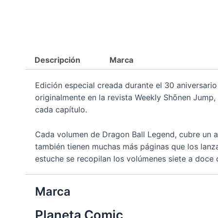
Descripción
Marca
Edición especial creada durante el 30 aniversari
originalmente en la revista Weekly Shōnen Jump, 
cada capítulo.
Cada volumen de Dragon Ball Legend, cubre un a
también tienen muchas más páginas que los lanz
estuche se recopilan los volúmenes siete a doce o
Marca
Planeta Comic