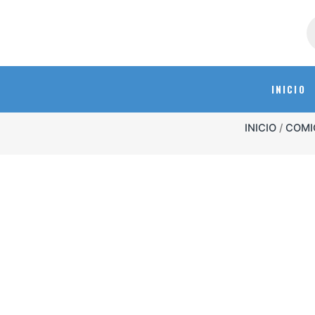
INICIO
INICIO
/
COMI