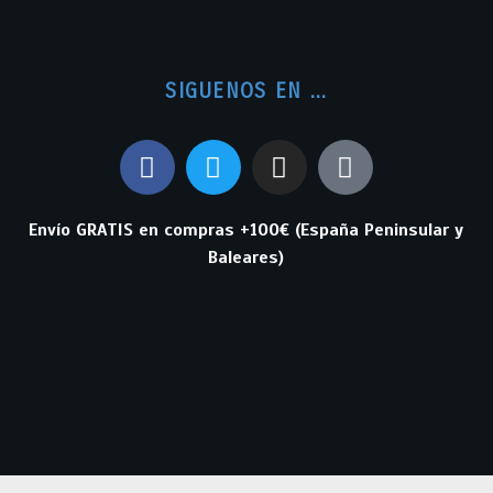
SIGUENOS EN ...
Envío GRATIS en compras +100€ (España Peninsular y
Baleares)