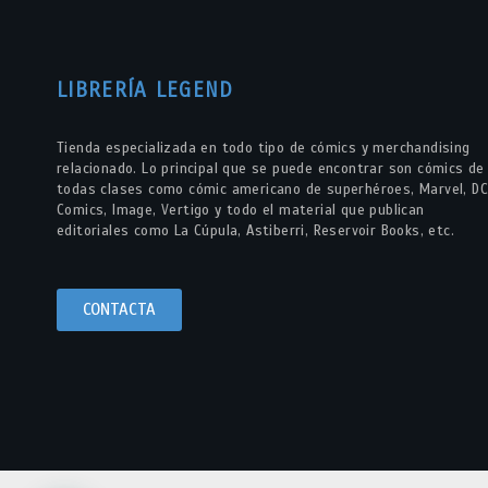
LIBRERÍA LEGEND
Tienda especializada en todo tipo de cómics y merchandising
relacionado. Lo principal que se puede encontrar son cómics de
todas clases como cómic americano de superhéroes, Marvel, DC
Comics, Image, Vertigo y todo el material que publican
editoriales como La Cúpula, Astiberri, Reservoir Books, etc.
CONTACTA