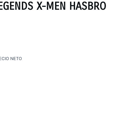
EGENDS X-MEN HASBRO
ECIO NETO