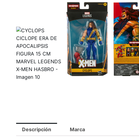
Descripción
Marca