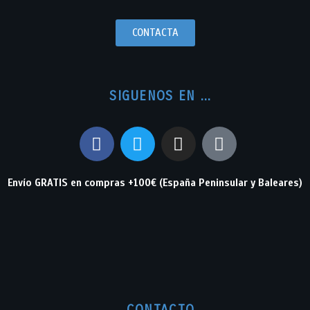
CONTACTA
SIGUENOS EN ...
Envío GRATIS en compras +100€ (España Peninsular y Baleares)
CONTACTO