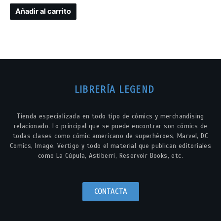
Añadir al carrito
LIBRERÍA LEGEND
Tienda especializada en todo tipo de cómics y merchandising
relacionado. Lo principal que se puede encontrar son cómics de
todas clases como cómic americano de superhéroes, Marvel, DC
Comics, Image, Vertigo y todo el material que publican editoriales
como La Cúpula, Astiberri, Reservoir Books, etc.
CONTACTA