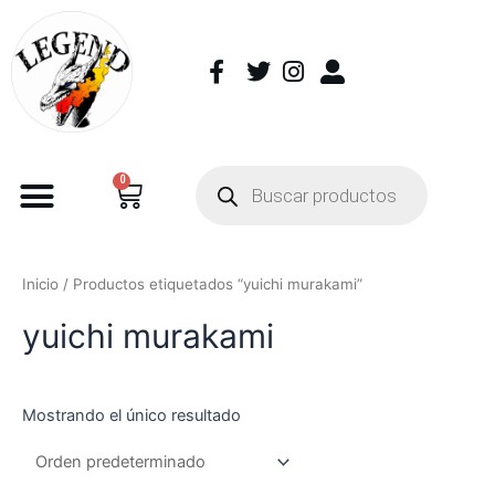
0
Inicio
/ Productos etiquetados “yuichi murakami”
yuichi murakami
Mostrando el único resultado