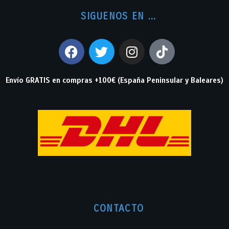
SIGUENOS EN ...
Envío GRATIS en compras +100€ (España Peninsular y Baleares)
CONTACTO