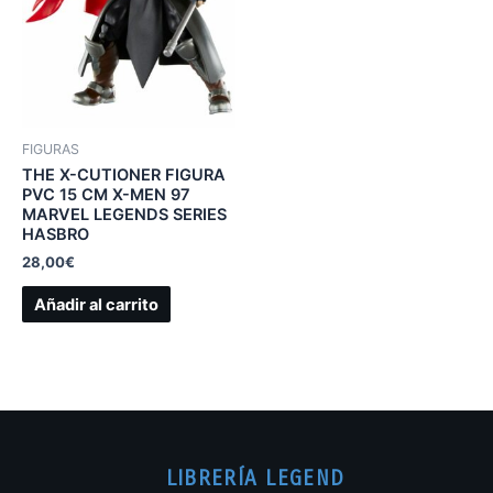
FIGURAS
THE X-CUTIONER FIGURA
PVC 15 CM X-MEN 97
MARVEL LEGENDS SERIES
HASBRO
28,00
€
Añadir al carrito
LIBRERÍA LEGEND