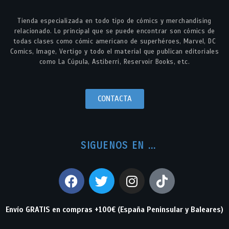
Tienda especializada en todo tipo de cómics y merchandising
relacionado. Lo principal que se puede encontrar son cómics de
todas clases como cómic americano de superhéroes, Marvel, DC
Comics, Image, Vertigo y todo el material que publican editoriales
como La Cúpula, Astiberri, Reservoir Books, etc.
CONTACTA
SIGUENOS EN ...
Envío GRATIS en compras +100€ (España Peninsular y Baleares)