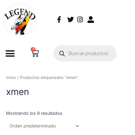
0
Inicio
/ Productos etiquetados “xmen”
xmen
Mostrando los 9 resultados