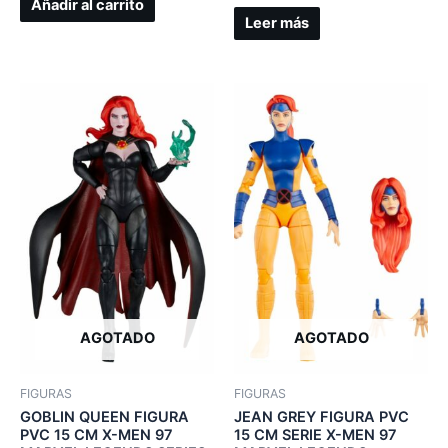
Añadir al carrito
Leer más
AGOTADO
AGOTADO
FIGURAS
FIGURAS
GOBLIN QUEEN FIGURA
JEAN GREY FIGURA PVC
PVC 15 CM X-MEN 97
15 CM SERIE X-MEN 97