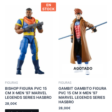
EN
STOCK
AGOTADO
FIGURAS
FIGURAS
BISHOP FIGURA PVC 15
GAMBIT GAMBITO FIGURA
CM X-MEN ’97 MARVEL
PVC 15 CM X-MEN ’97
LEGENDS SERIES HASBRO
MARVEL LEGENDS SERIES
HASBRO
28,00
€
28,00
€