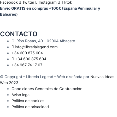
Facebook
Twitter
Instagram
Tiktok
Envío GRATIS en compras +100€ (España Peninsular y
Baleares)
CONTACTO
C. Ríos Rosas, 40 - 02004 Albacete
info@librerialegend.com
+34 600 875 604
+34 600 875 604
+34 967 74 17 07
© Copyright – Libreria Legend – Web diseñada por
Nuevas Ideas
Web 2023
Condiciones Generales de Contratación
Aviso legal
Política de cookies
Política de privacidad