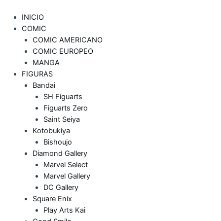
INICIO
COMIC
COMIC AMERICANO
COMIC EUROPEO
MANGA
FIGURAS
Bandai
SH Figuarts
Figuarts Zero
Saint Seiya
Kotobukiya
Bishoujo
Diamond Gallery
Marvel Select
Marvel Gallery
DC Gallery
Square Enix
Play Arts Kai