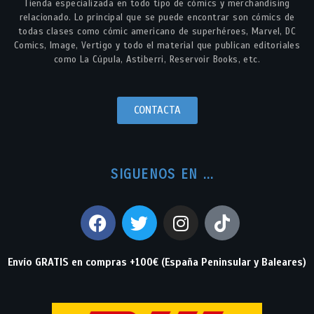
Tienda especializada en todo tipo de cómics y merchandising
relacionado. Lo principal que se puede encontrar son cómics de
todas clases como cómic americano de superhéroes, Marvel, DC
Comics, Image, Vertigo y todo el material que publican editoriales
como La Cúpula, Astiberri, Reservoir Books, etc.
CONTACTA
SIGUENOS EN ...
Envío GRATIS en compras +100€ (España Peninsular y Baleares)