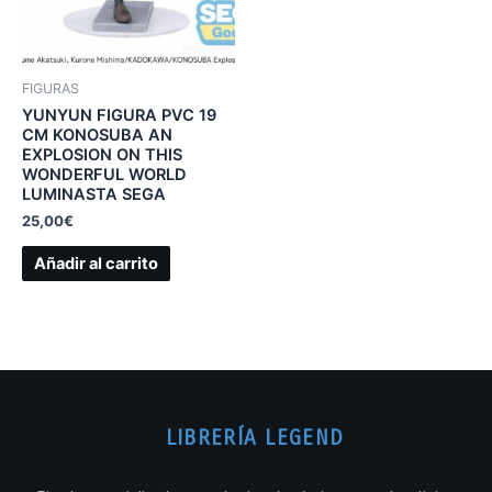
FIGURAS
YUNYUN FIGURA PVC 19
CM KONOSUBA AN
EXPLOSION ON THIS
WONDERFUL WORLD
LUMINASTA SEGA
25,00
€
Añadir al carrito
LIBRERÍA LEGEND