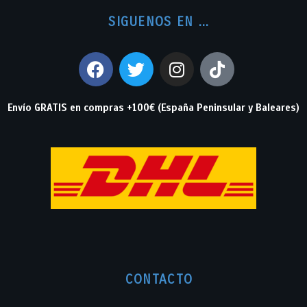
SIGUENOS EN ...
Envío GRATIS en compras +100€ (España Peninsular y Baleares)
CONTACTO