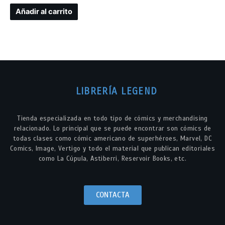
Añadir al carrito
LIBRERÍA LEGEND
Tienda especializada en todo tipo de cómics y merchandising
relacionado. Lo principal que se puede encontrar son cómics de
todas clases como cómic americano de superhéroes, Marvel, DC
Comics, Image, Vertigo y todo el material que publican editoriales
como La Cúpula, Astiberri, Reservoir Books, etc.
CONTACTA