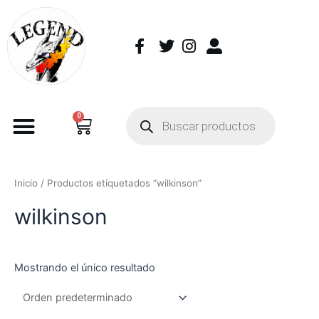
0
Inicio
/ Productos etiquetados “wilkinson”
wilkinson
Mostrando el único resultado