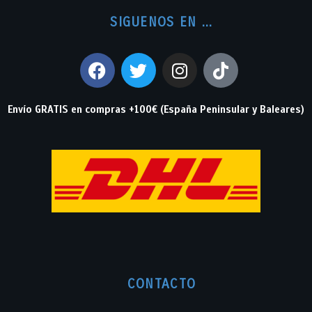
SIGUENOS EN ...
Envío GRATIS en compras +100€ (España Peninsular y Baleares)
CONTACTO