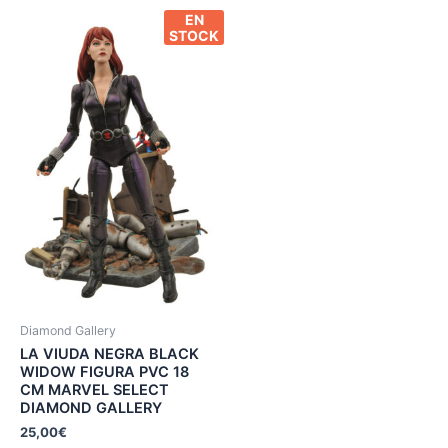
EN
STOCK
Diamond Gallery
LA VIUDA NEGRA BLACK
WIDOW FIGURA PVC 18
CM MARVEL SELECT
DIAMOND GALLERY
25,00
€