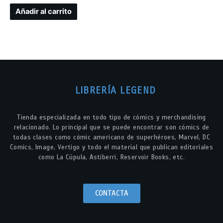
Añadir al carrito
LIBRERÍA LEGEND
Tienda especializada en todo tipo de cómics y merchandising
relacionado. Lo principal que se puede encontrar son cómics de
todas clases como cómic americano de superhéroes, Marvel, DC
Comics, Image, Vertigo y todo el material que publican editoriales
como La Cúpula, Astiberri, Reservoir Books, etc.
CONTACTA