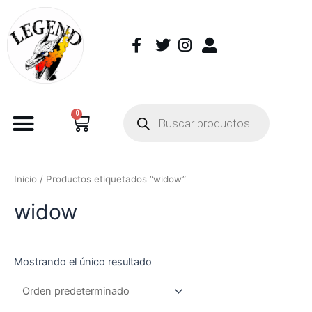
0
Inicio
/ Productos etiquetados “widow”
widow
Mostrando el único resultado