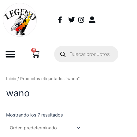
0
Inicio
/ Productos etiquetados “wano”
wano
Mostrando los 7 resultados