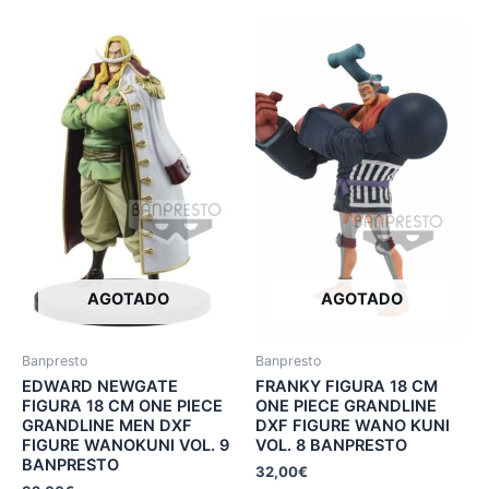
AGOTADO
AGOTADO
Banpresto
Banpresto
EDWARD NEWGATE
FRANKY FIGURA 18 CM
FIGURA 18 CM ONE PIECE
ONE PIECE GRANDLINE
GRANDLINE MEN DXF
DXF FIGURE WANO KUNI
FIGURE WANOKUNI VOL. 9
VOL. 8 BANPRESTO
BANPRESTO
32,00
€