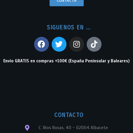
CONTACTA
SIGUENOS EN ...
Envío GRATIS en compras +100€ (España Peninsular y Baleares)
CONTACTO
C. Ríos Rosas, 40 - 02004 Albacete