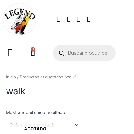
0
Inicio
/ Productos etiquetados “walk”
walk
Mostrando el único resultado
AGOTADO