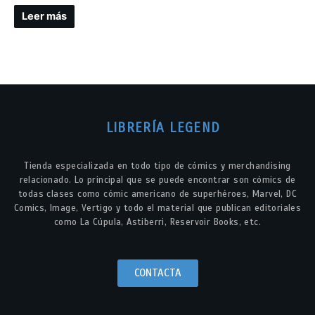
Leer más
LIBRERÍA LEGEND
Tienda especializada en todo tipo de cómics y merchandising
relacionado. Lo principal que se puede encontrar son cómics de
todas clases como cómic americano de superhéroes, Marvel, DC
Comics, Image, Vertigo y todo el material que publican editoriales
como La Cúpula, Astiberri, Reservoir Books, etc.
CONTACTA