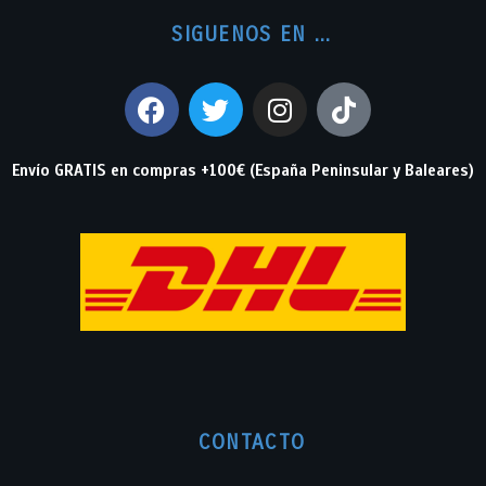
SIGUENOS EN ...
Envío GRATIS en compras +100€ (España Peninsular y Baleares)
CONTACTO