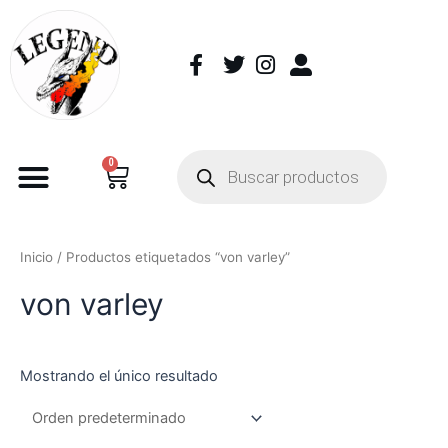
0
Inicio
/ Productos etiquetados “von varley”
von varley
Mostrando el único resultado