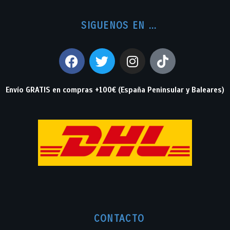
SIGUENOS EN ...
Envío GRATIS en compras +100€ (España Peninsular y Baleares)
CONTACTO