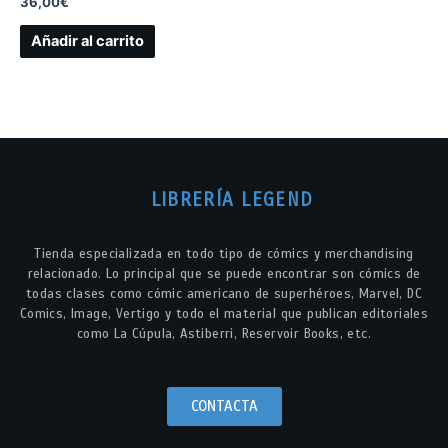
36,00
€
Añadir al carrito
LIBRERÍA LEGEND
Tienda especializada en todo tipo de cómics y merchandising
relacionado. Lo principal que se puede encontrar son cómics de
todas clases como cómic americano de superhéroes, Marvel, DC
Comics, Image, Vertigo y todo el material que publican editoriales
como La Cúpula, Astiberri, Reservoir Books, etc.
CONTACTA