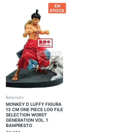
EN
STOCK
Banpresto
MONKEY D LUFFY FIGURA
13 CM ONE PIECE LOG FILE
SELECTION WORST
GENERATION VOL. 1
BANPRESTO