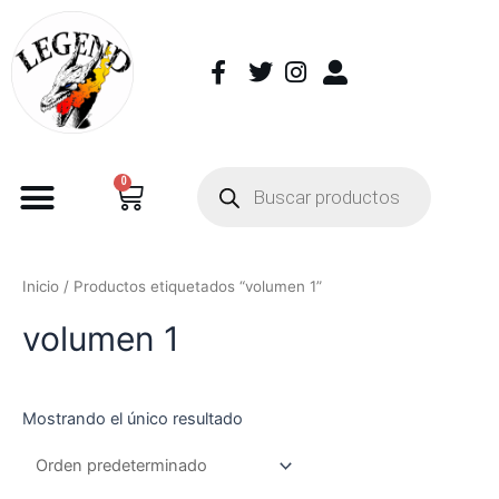
0
Inicio
/ Productos etiquetados “volumen 1”
volumen 1
Mostrando el único resultado