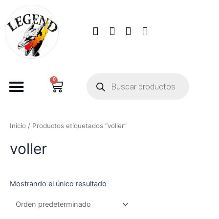
0
Inicio
/ Productos etiquetados “voller”
voller
Mostrando el único resultado