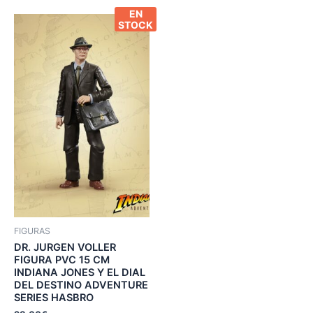
EN
STOCK
FIGURAS
DR. JURGEN VOLLER
FIGURA PVC 15 CM
INDIANA JONES Y EL DIAL
DEL DESTINO ADVENTURE
SERIES HASBRO