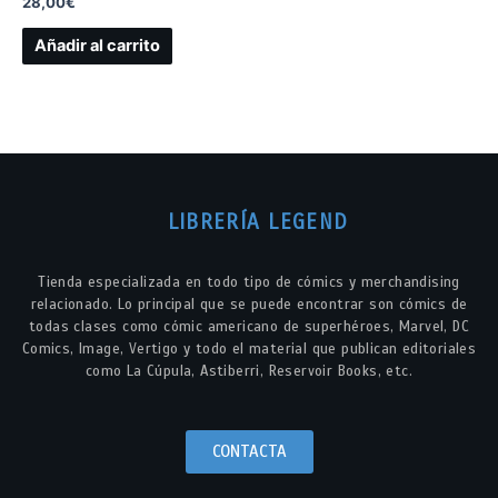
28,00
€
Añadir al carrito
LIBRERÍA LEGEND
Tienda especializada en todo tipo de cómics y merchandising
relacionado. Lo principal que se puede encontrar son cómics de
todas clases como cómic americano de superhéroes, Marvel, DC
Comics, Image, Vertigo y todo el material que publican editoriales
como La Cúpula, Astiberri, Reservoir Books, etc.
CONTACTA