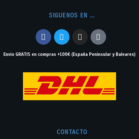
SIGUENOS EN ...
Envío GRATIS en compras +100€ (España Peninsular y Baleares)
CONTACTO