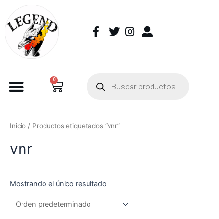
0
Inicio
/ Productos etiquetados “vnr”
vnr
Mostrando el único resultado