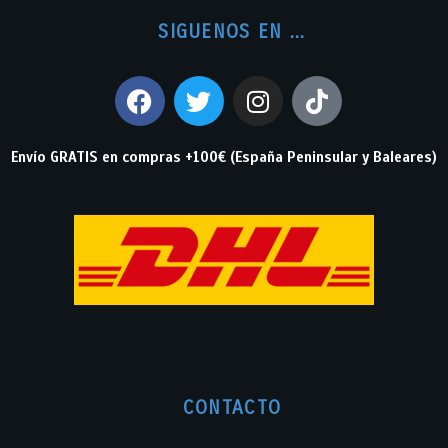
SIGUENOS EN ...
Envío GRATIS en compras +100€ (España Peninsular y Baleares)
CONTACTO