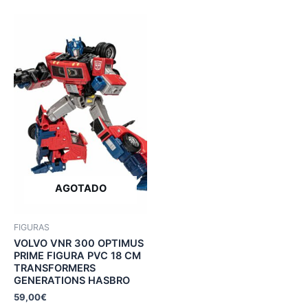
AGOTADO
FIGURAS
VOLVO VNR 300 OPTIMUS
PRIME FIGURA PVC 18 CM
TRANSFORMERS
GENERATIONS HASBRO
59,00
€