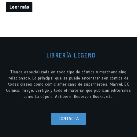
Leer más
LIBRERÍA LEGEND
Tienda especializada en todo tipo de cómics y merchandising
relacionado. Lo principal que se puede encontrar son cómics de
todas clases como cómic americano de superhéroes, Marvel, DC
Comics, Image, Vertigo y todo el material que publican editoriales
como La Cúpula, Astiberri, Reservoir Books, etc.
CONTACTA