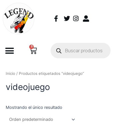
0
Inicio
/ Productos etiquetados “videojuego”
videojuego
Mostrando el único resultado