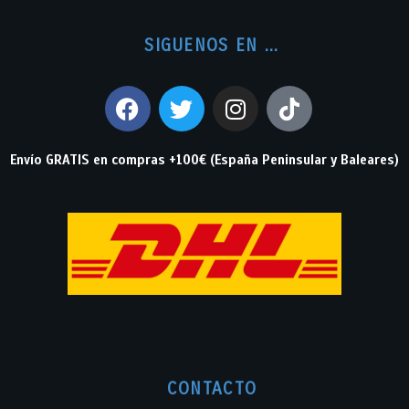
SIGUENOS EN ...
Envío GRATIS en compras +100€ (España Peninsular y Baleares)
CONTACTO