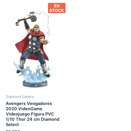
EN
STOCK
Diamond Gallery
Avengers Vengadores
2020 VideoGame
Videojuego Figura PVC
1/10 Thor 24 cm Diamond
Select