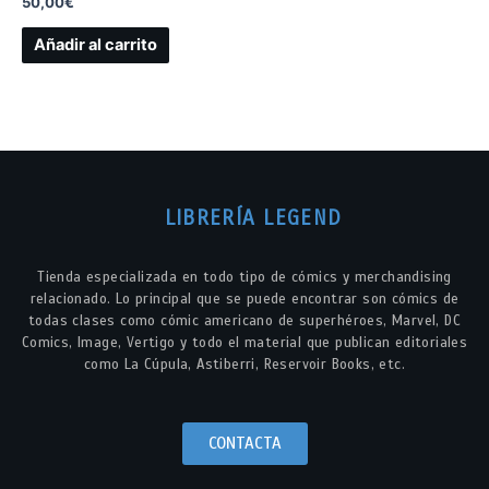
50,00
€
Añadir al carrito
LIBRERÍA LEGEND
Tienda especializada en todo tipo de cómics y merchandising
relacionado. Lo principal que se puede encontrar son cómics de
todas clases como cómic americano de superhéroes, Marvel, DC
Comics, Image, Vertigo y todo el material que publican editoriales
como La Cúpula, Astiberri, Reservoir Books, etc.
CONTACTA