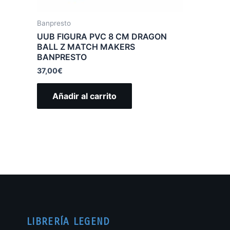
Banpresto
UUB FIGURA PVC 8 CM DRAGON
BALL Z MATCH MAKERS
BANPRESTO
37,00
€
Añadir al carrito
LIBRERÍA LEGEND