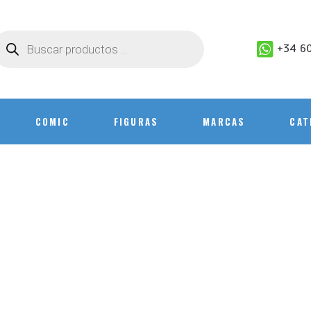
+34 60
COMIC
FIGURAS
MARCAS
CAT