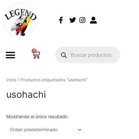
0
Inicio
/ Productos etiquetados “usohachi”
usohachi
Mostrando el único resultado