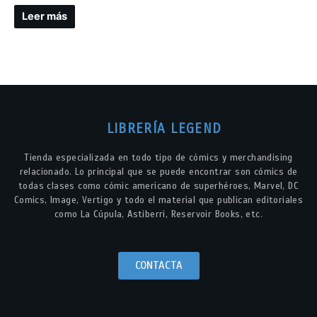
Leer más
LIBRERÍA LEGEND
Tienda especializada en todo tipo de cómics y merchandising
relacionado. Lo principal que se puede encontrar son cómics de
todas clases como cómic americano de superhéroes, Marvel, DC
Comics, Image, Vertigo y todo el material que publican editoriales
como La Cúpula, Astiberri, Reservoir Books, etc.
CONTACTA