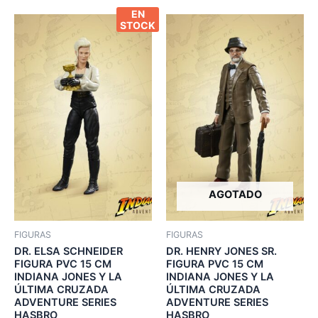
EN
STOCK
AGOTADO
FIGURAS
FIGURAS
DR. ELSA SCHNEIDER
DR. HENRY JONES SR.
FIGURA PVC 15 CM
FIGURA PVC 15 CM
INDIANA JONES Y LA
INDIANA JONES Y LA
ÚLTIMA CRUZADA
ÚLTIMA CRUZADA
ADVENTURE SERIES
ADVENTURE SERIES
HASBRO
HASBRO