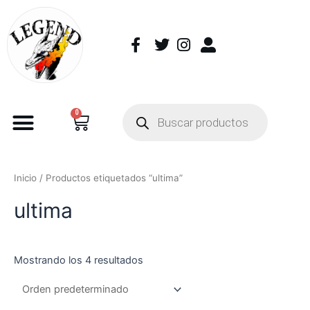
0
Inicio
/ Productos etiquetados “ultima”
ultima
Mostrando los 4 resultados