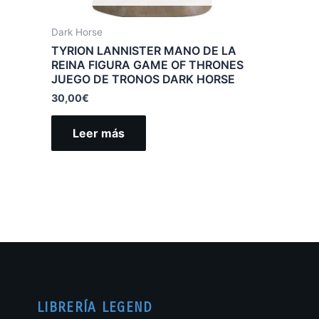
Dark Horse
TYRION LANNISTER MANO DE LA
REINA FIGURA GAME OF THRONES
JUEGO DE TRONOS DARK HORSE
30,00
€
Leer más
LIBRERÍA LEGEND