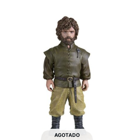
AGOTADO