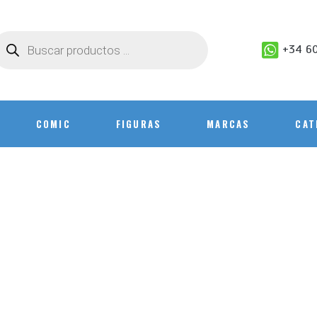
+34 60
COMIC
FIGURAS
MARCAS
CAT