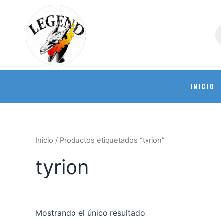
INICIO
Inicio
/ Productos etiquetados “tyrion”
tyrion
Mostrando el único resultado