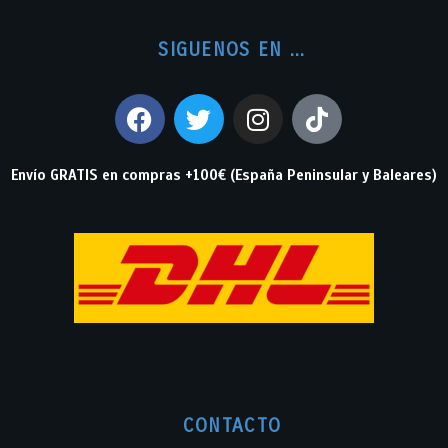
SIGUENOS EN ...
Envío GRATIS en compras +100€ (España Peninsular y Baleares)
CONTACTO