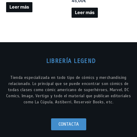
45,00
€
Leer más
Leer más
LIBRERÍA LEGEND
Tienda especializada en todo tipo de cómics y merchandising
relacionado. Lo principal que se puede encontrar son cómics de
todas clases como cómic americano de superhéroes, Marvel, DC
Comics, Image, Vertigo y todo el material que publican editoriales
como La Cúpula, Astiberri, Reservoir Books, etc.
CONTACTA