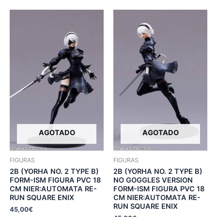
AGOTADO
AGOTADO
FIGURAS
FIGURAS
2B (YORHA NO. 2 TYPE B)
2B (YORHA NO. 2 TYPE B)
FORM-ISM FIGURA PVC 18
NO GOGGLES VERSION
CM NIER:AUTOMATA RE-
FORM-ISM FIGURA PVC 18
RUN SQUARE ENIX
CM NIER:AUTOMATA RE-
RUN SQUARE ENIX
45,00
€