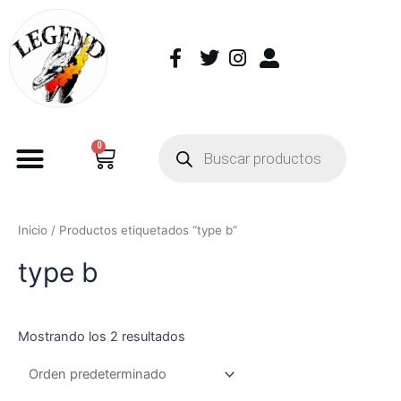
0
Inicio
/ Productos etiquetados “type b”
type b
Mostrando los 2 resultados