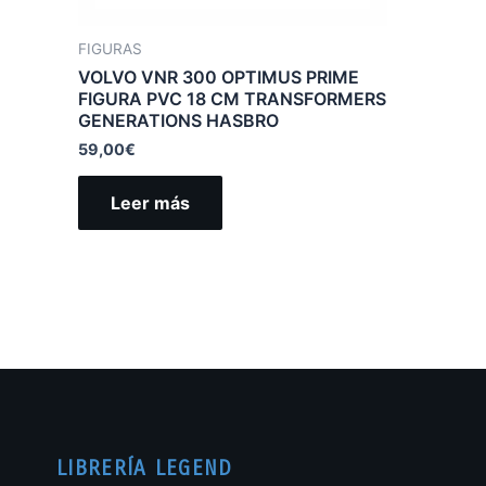
FIGURAS
VOLVO VNR 300 OPTIMUS PRIME
FIGURA PVC 18 CM TRANSFORMERS
GENERATIONS HASBRO
59,00
€
Leer más
LIBRERÍA LEGEND