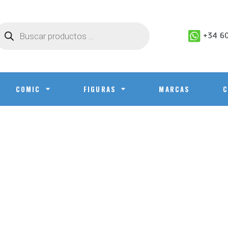
+34 60
COMIC
FIGURAS
MARCAS
C