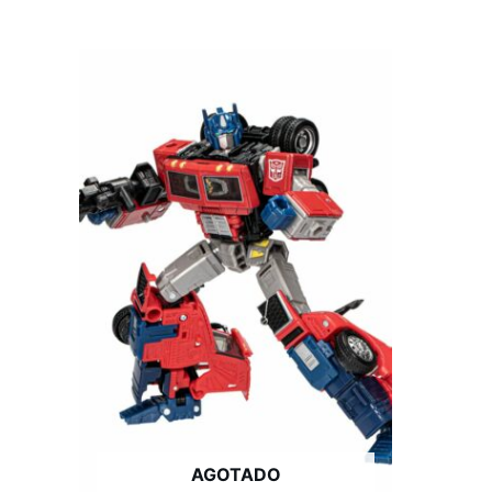
AGOTADO