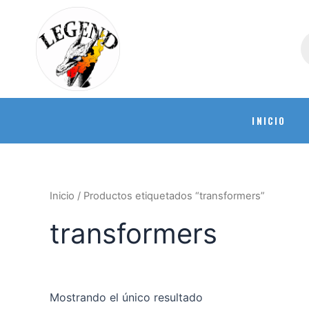
INICIO
Inicio
/ Productos etiquetados “transformers”
transformers
Mostrando el único resultado