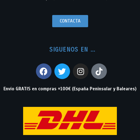
CONTACTA
SIGUENOS EN ...
Envío GRATIS en compras +100€ (España Peninsular y Baleares)