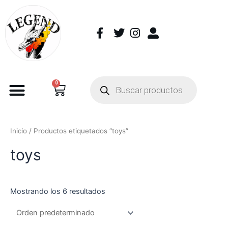
0
Inicio
/ Productos etiquetados “toys”
toys
Mostrando los 6 resultados